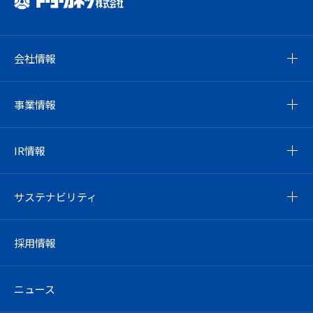
会社情報
事業情報
IR情報
サステナビリティ
採用情報
ニュース