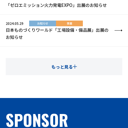
「ゼロエミッション火力発電EXPO」出展のお知らせ
2024.05.29
お知らせ
事業
日本ものづくりワールド「工場設備・備品展」出展の
お知らせ
もっと見る
SPONSOR