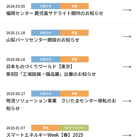
2026.03.05
お知らせ
事業
福岡センター 鹿児島サテライト開所のお知らせ
2025.11.18
お知らせ
事業
山梨パーツセンター開設のお知らせ
2025.06.10
お知らせ
事業
日本ものづくりワールド【東京】
第8回「工場設備・備品展」出展のお知らせ
2025.05.27
お知らせ
事業
物流ソリューション事業 さいたまセンター移転のお
知らせ
2025.01.07
事業
サステナビリティ
スマートエネルギーWeek【春】2025