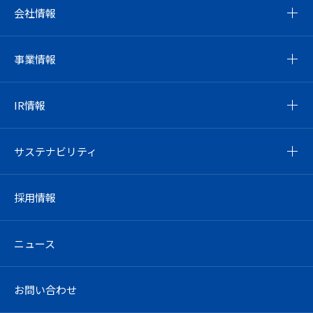
会社情報
事業情報
IR情報
サステナビリティ
採用情報
ニュース
お問い合わせ