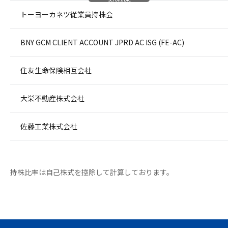
トーヨーカネツ従業員持株会
BNY GCM CLIENT ACCOUNT JPRD AC ISG (FE-AC)
住友生命保険相互会社
大栄不動産株式会社
佐藤工業株式会社
持株比率は自己株式を控除して計算しております。