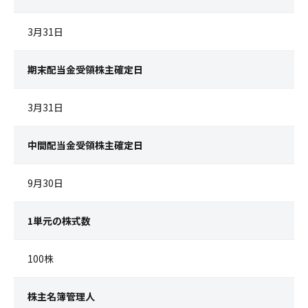
3月31日
期末配当金受領株主確定日
3月31日
中間配当金受領株主確定日
9月30日
1単元の株式数
100株
株主名簿管理人