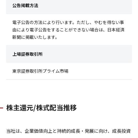
公告掲載方法
電子公告の方法により行います。ただし、やむを得ない事
由により電子公告をすることができない場合は、日本経済
新聞に掲載いたします。
上場証券取引所
東京証券取引所プライム市場
株主還元/株式配当推移
当社は、企業価値向上と持続的成長・発展に向け、成長投資