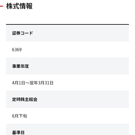
株式情報
証券コード
6369
事業年度
4月1日～翌年3月31日
定時株主総会
6月下旬
基準日