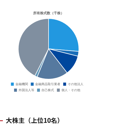
大株主（上位10名）