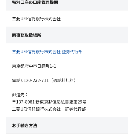
特別口座の口座管理機関
三菱UFJ信託銀行株式会社
同事務取扱場所
三菱UFJ信託銀行株式会社 証券代行部
東京都府中市日鋼町1-1
電話 0120-232-711（通話料無料）
郵送先：
〒137-8081 新東京郵便局私書箱第29号
三菱UFJ信託銀行株式会社 証券代行部
お手続き方法