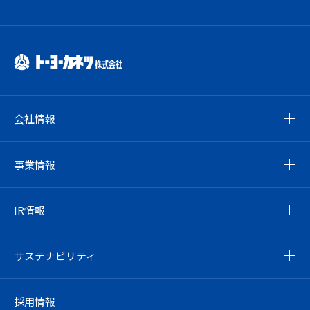
会社情報
事業情報
IR情報
サステナビリティ
採用情報