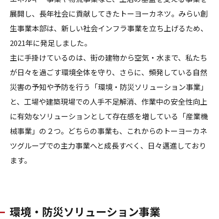
展開し、長年社会に貢献してきたトーヨーカネツ。みらい創
生事業本部は、新しい社会インフラ事業を立ち上げるため、
2021年に発足しました。
主に手掛けているのは、街の建物から空気・水まで、私たち
が日々を過ごす環境全体を守り、さらに、頻発している自然
災害の予知や予防を行う「環境・防災ソリューション事業」
と、工場や建築現場での人手不足解消、作業中の安全性向上
に有効なソリューションとして存在感を増している「産業機
械事業」の２つ。どちらの事業も、これからのトーヨーカネ
ツグループでの主力事業へと成長すべく、日々邁進しており
ます。
環境・防災ソリューション事業