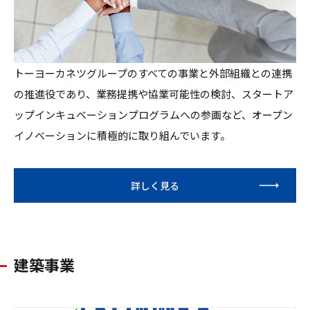
トーヨーカネツグループのすべての事業と外部組織との連携
の推進役であり、業務提携や協業可能性の検討、スタートア
ップインキュベーションプログラムへの参画など、オープン
イノベーションに積極的に取り組んでいます。
詳しく見る
建築事業