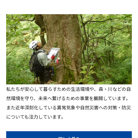
私たちが安心して暮らすための生活環境や、森・川などの自
然環境を守り、未来へ繋げるための事業を展開しています。
また近年深刻化している異常気象や自然災害への対策・防災
についても注力しています。