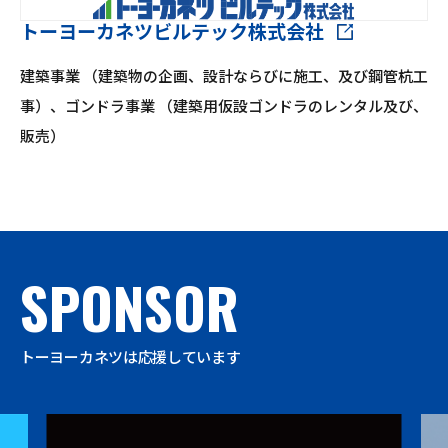
トーヨーカネツビルテック株式会社
建築事業 （建築物の企画、設計ならびに施工、及び鋼管杭工
事）、ゴンドラ事業 （建築用仮設ゴンドラのレンタル及び、
販売）
SPONSOR
トーヨーカネツは応援しています