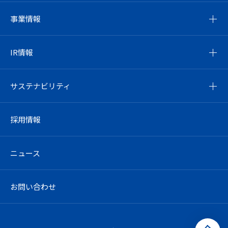
事業情報
IR情報
サステナビリティ
採用情報
ニュース
お問い合わせ
ペ