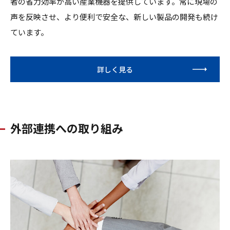
者の省力効率が高い産業機器を提供しています。常に現場の
声を反映させ、より便利で安全な、新しい製品の開発も続け
ています。
詳しく見る
外部連携への取り組み