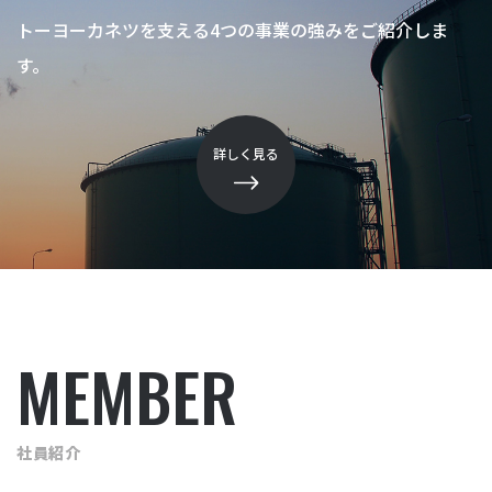
トーヨーカネツを支える4つの事業の強みをご紹介しま
す。
詳しく見る
MEMBER
社員紹介