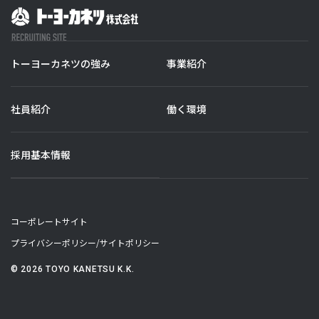
トーヨーカネツの強み
事業紹介
社員紹介
働く環境
採用基本情報
コーポレートサイト
プライバシーポリシー/サイトポリシー
©
2026
TOYO KANETSU K.K.