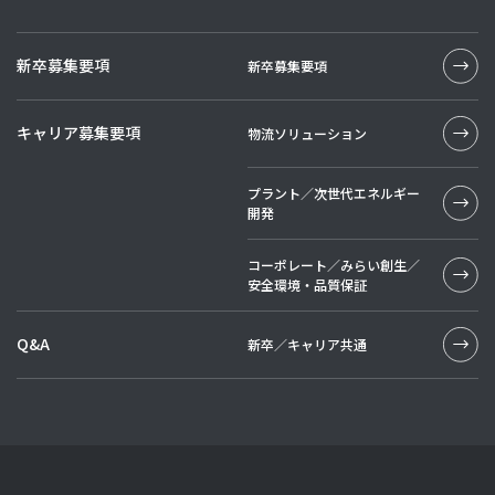
新卒募集要項
新卒募集要項
キャリア募集要項
物流ソリューション
プラント／次世代エネルギー
開発
コーポレート／みらい創生／
安全環境・品質保証
Q&A
新卒／キャリア共通