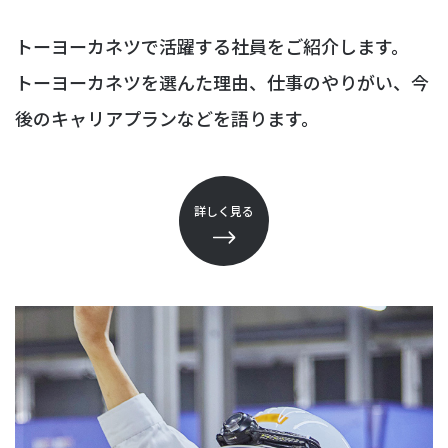
トーヨーカネツで活躍する社員をご紹介します。
トーヨーカネツを選んた理由、仕事のやりがい、今
トーヨーカネツの強み
後のキャリアプランなどを語ります。
事業紹介
社員紹介
詳しく見る
働く環境
採用基本情報