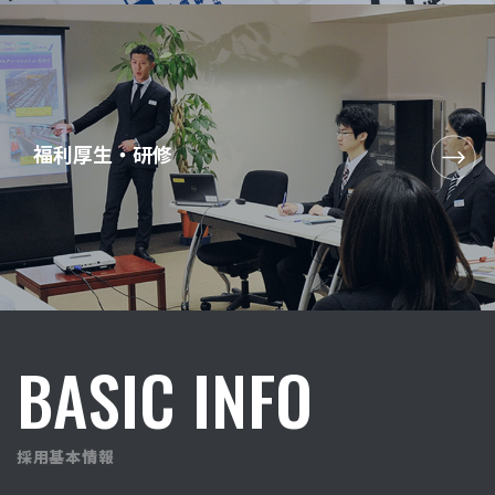
福利厚生・研修
BASIC
INFO
採用基本情報