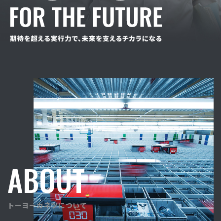
ABOUT
トーヨーカネツについて