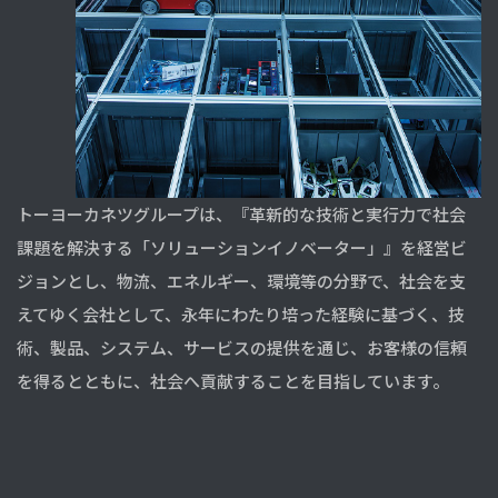
トーヨーカネツグループは、『革新的な技術と実行力で社会
課題を解決する「ソリューションイノベーター」』を経営ビ
ジョンとし、物流、エネルギー、環境等の分野で、社会を支
えてゆく会社として、永年にわたり培った経験に基づく、技
術、製品、システム、サービスの提供を通じ、お客様の信頼
を得るとともに、社会へ貢献することを目指しています。