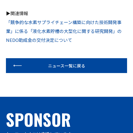
▶関連情報
「競争的な水素サプライチェーン構築に向けた技術開発事
業」に係る「液化水素貯槽の大型化に関する研究開発」の
NEDO助成金の交付決定について
ニュース一覧に戻る
SPONSOR