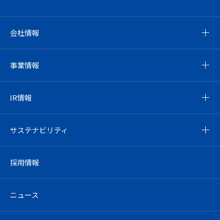
会社情報
事業情報
IR情報
サステナビリティ
採用情報
ニュース