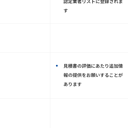
認定業者リストに登録されま
す
見積書の評価にあたり追加情
報の提供をお願いすることが
あります