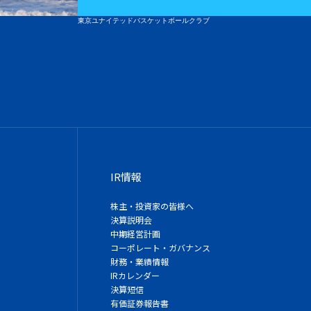
東京ユナイテッドバスケットボールクラブ
IR情報
株主・投資家の皆様へ
決算説明会
中期経営計画
コーポレート・ガバナンス
財務・業績情報
IRカレンダー
決算短信
有価証券報告書