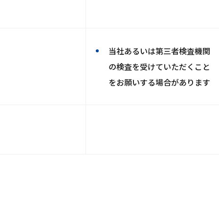
当社あるいは第三者検査機関
の検査を受けていただくこと
をお願いする場合があります