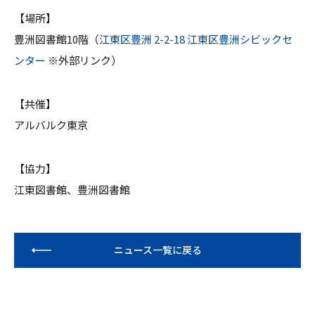
【場所】
豊洲図書館10階（
江東区豊洲 2-2-18 江東区豊洲シビックセ
ンター
※外部リンク）
【共催】
アルバルク東京
【協力】
江東図書館、豊洲図書館
ニュース一覧に戻る