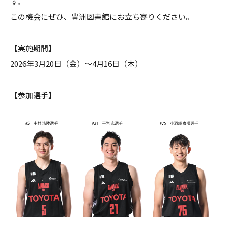
す。
この機会にぜひ、豊洲図書館にお立ち寄りください。
【実施期間】
2026年3月20日（金）～4月16日（木）
【参加選手】