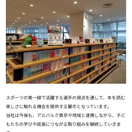
スポーツの第一線で活躍する選手の視点を通して、本を読む
楽しさに触れる機会を提供する展示となっています。
当社は今後も、アルバルク東京や地域と連携しながら、子ど
もたちの学びや成長につながる取り組みを継続していきま