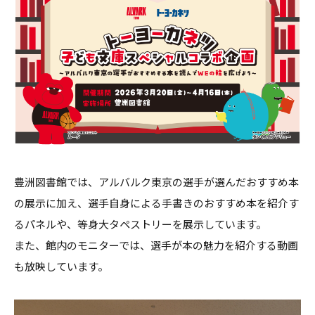
豊洲図書館では、アルバルク東京の選手が選んだおすすめ本
の展示に加え、選手自身による手書きのおすすめ本を紹介す
るパネルや、等身大タペストリーを展示しています。
また、館内のモニターでは、選手が本の魅力を紹介する動画
も放映しています。