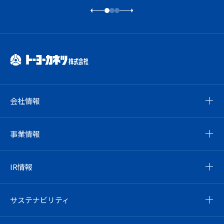
会社情報
事業情報
IR情報
サステナビリティ