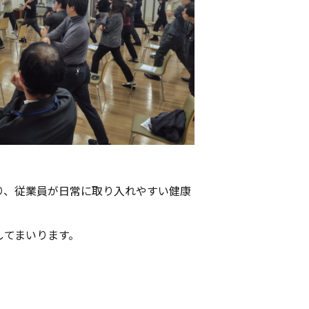
り、従業員が日常に取り入れやすい健康
してまいります。