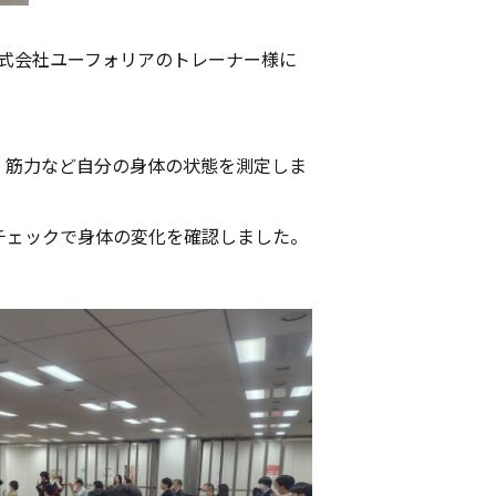
式会社ユーフォリアのトレーナー様に
、筋力など自分の身体の状態を測定しま
チェックで身体の変化を確認しました。