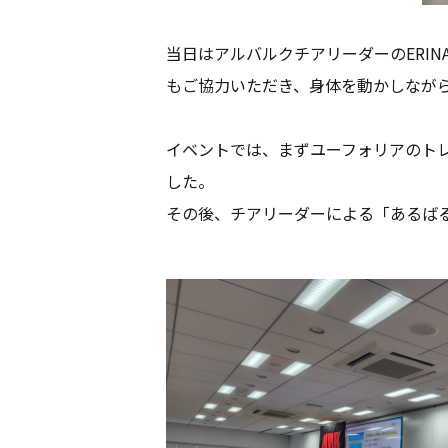
当日はアルバルクチアリーダーの
ERIN
もご協力いただき、身体を動かしなが
イベントでは、まずユーフォリアのト
した。
その後、チアリーダーによる「あるば