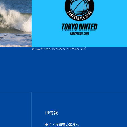
へ
東京ユナイテッドバスケットボールクラブ
IR情報
株主・投資家の皆様へ