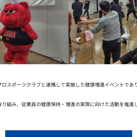
プロスポーツクラブと連携して実施した健康増進イベントであ
。
取り組み、従業員の健康保持・増進の実現に向けた活動を推進