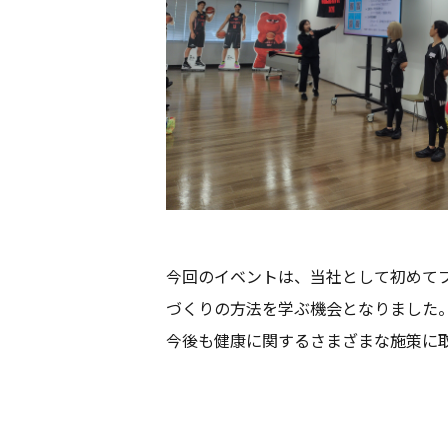
今回のイベントは、当社として初めて
づくりの方法を学ぶ機会となりました
今後も健康に関するさまざまな施策に