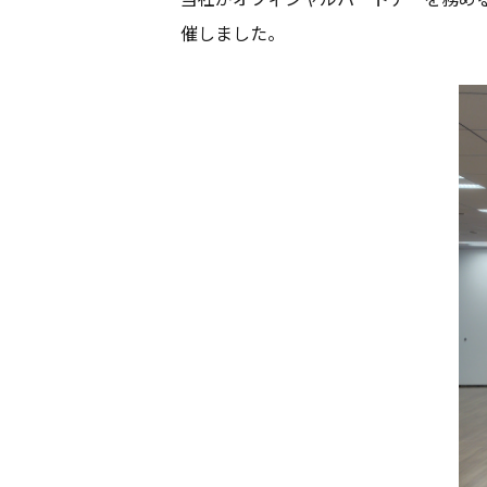
催しました。