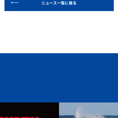
ニュース一覧に戻る