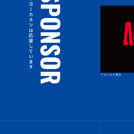
トーヨーカネツは応援しています
SPONSOR
東京ユナイテッドバスケットボールクラブ
アルバルク東京