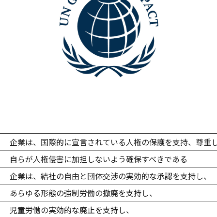
 企業は、国際的に宣言されている人権の保護を支持、尊重
 自らが人権侵害に加担しないよう確保すべきである
 企業は、結社の自由と団体交渉の実効的な承認を支持し、
 あらゆる形態の強制労働の撤廃を支持し、
 児童労働の実効的な廃止を支持し、