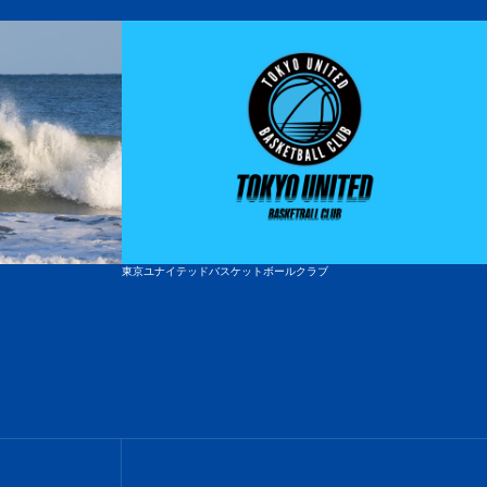
ッ
プ
へ
東京ユナイテッドバスケットボールクラブ