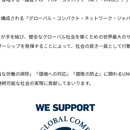
どで構成される「グローバル・コンパクト・ネットワーク・ジャ
）が手を結び、健全なグローバル社会を築くための世界最大の
ダーシップを発揮することによって、社会の良き一員として行
な労働の排除」「環境への対応」「腐敗の防止」に関わるUNG
持続可能な社会の実現に貢献してまいります。