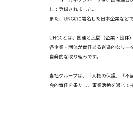
して登録されました。
また、UNGCに署名した日本企業な
UNGCとは、国連と民間（企業・団体
各企業・団体が責任ある創造的なリー
自発的な取り組みです。
当社グループは、「人権の保護」「不当
会的責任を果たし、事業活動を通じて