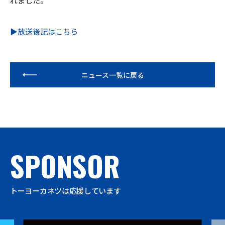
れました。
▶放送後記はこちら
ニュース一覧に戻る
SPONSOR
トーヨーカネツは応援しています