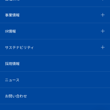
事業情報
IR情報
サステナビリティ
採用情報
ニュース
お問い合わせ